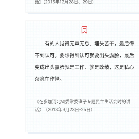
话》(2015年12月28日、29日)
有的人觉得无声无息、埋头苦干，最后得
不到认可。要想得到认可就要出头露脸，最后
变成出头露脸就是工作、就是政绩，这是私心
杂念在作怪。
《在参加河北省委常委班子专题民主生活会时的讲
话》（2013年9月23日-25日）