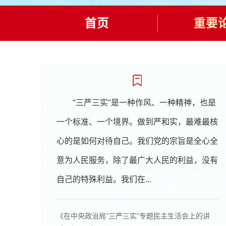
首页
重要
“三严三实”是一种作风、一种精神，也是
一个标准、一个境界。做到严和实，最难最核
心的是如何对待自己。我们党的宗旨是全心全
意为人民服务，除了最广大人民的利益，没有
自己的特殊利益。我们在...
《在中央政治局“三严三实”专题民主生活会上的讲