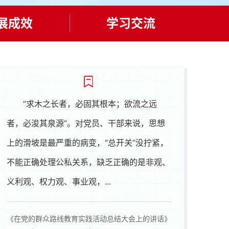
展成效
学习交流
“求木之长者，必固其根本；欲流之远
者，必浚其泉源”。对党员、干部来说，思想
上的滑坡是最严重的病变，“总开关”没拧紧，
不能正确处理公私关系，缺乏正确的是非观、
义利观、权力观、事业观，...
《在党的群众路线教育实践活动总结大会上的讲话》