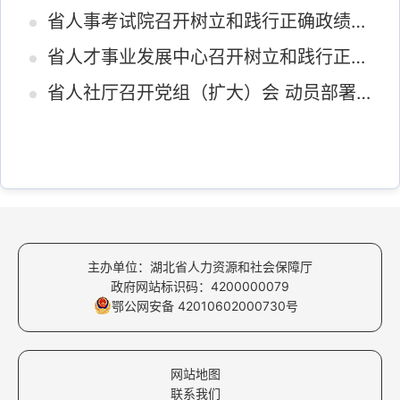
省人事考试院召开树立和践行正确政绩观学习教育动员会
省人才事业发展中心召开树立和践行正确政绩观学习教育动员部署会
省人社厅召开党组（扩大）会 动员部署树立和践行正确政绩观学习教育及集中整治群众身边不正之风和腐败问题
主办单位：湖北省人力资源和社会保障厅
政府网站标识码：4200000079
鄂公网安备 42010602000730号
网站地图
联系我们